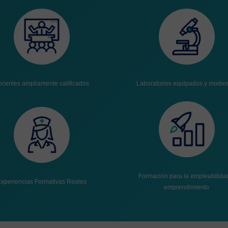
centes ampliamente calificados
Laboratorios equipados y moder
Formación para la empleabilida
xperiencias Formativas Reales
emprendimiento