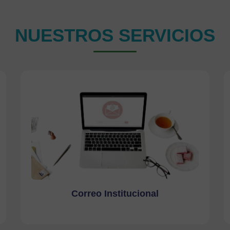
NUESTROS SERVICIOS
Correo Institucional
Ir a la página
Correo Institucional