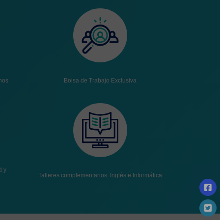
nos
Bolsa de Trabajo Exclusiva
d y
Talleres complementarios: Inglés e Informática